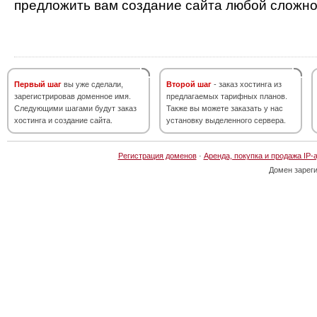
предложить вам создание сайта любой сложно
Первый шаг
вы уже сделали,
Второй шаг
- заказ хостинга из
зарегистрировав доменное имя.
предлагаемых тарифных планов.
Следующими шагами будут заказ
Также вы можете заказать у нас
хостинга и создание сайта.
установку выделенного сервера.
Регистрация доменов
·
Аренда, покупка и продажа IP-
Домен зарег