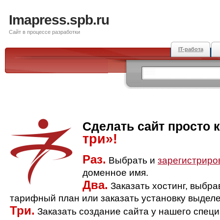
Imapress.spb.ru
Сайт в процессе разработки
IT-работа
Сделать сайт просто 
три»!
Раз.
Выбрать и
зарегистриро
доменное имя.
Два.
Заказать хостинг, выбр
тарифный план или заказать установку выделе
Три.
Заказать создание сайта у нашего спец